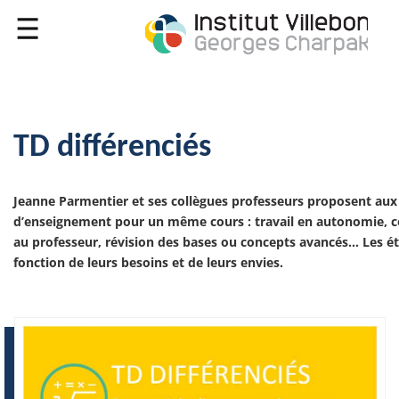
TD différenciés
Jeanne Parmentier et ses collègues professeurs proposent aux
d’enseignement pour un même cours : travail en autonomie, c
au professeur, révision des bases ou concepts avancés… Les ét
fonction de leurs besoins et de leurs envies.