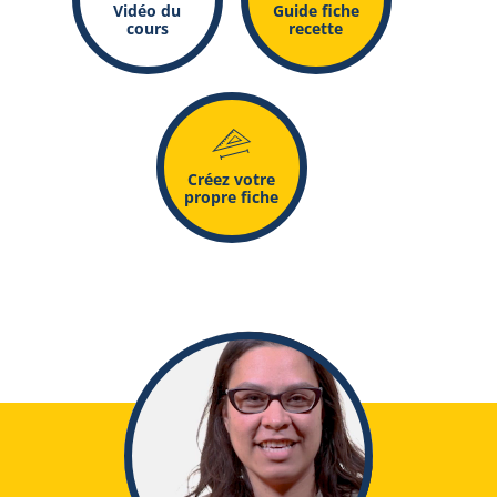
Vidéo du
Guide fiche
cours
recette
o
Créez votre
propre fiche