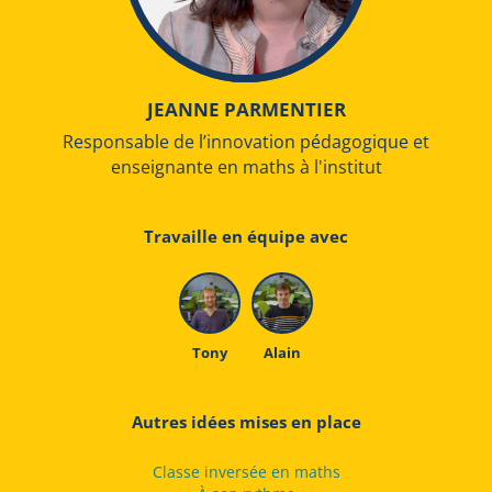
JEANNE PARMENTIER
Responsable de l’innovation pédagogique et
enseignante en maths à l'institut
Travaille en équipe avec
Tony
Alain
Autres idées mises en place
Classe inversée en maths