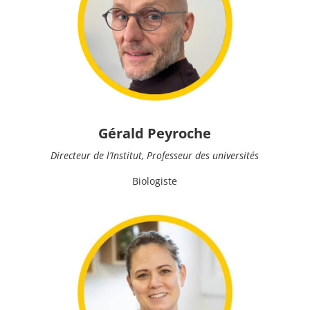
Gérald Peyroche
Directeur de l’Institut, Professeur des universités
Biologiste