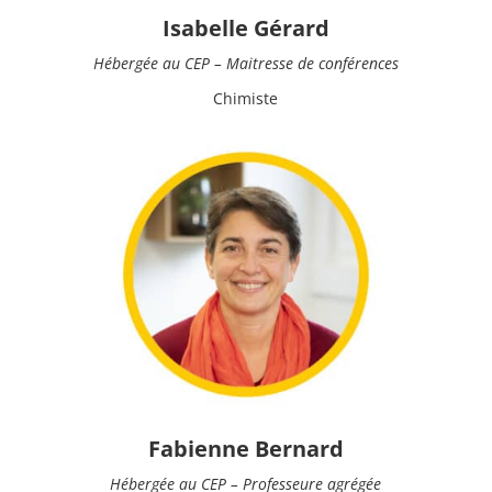
Isabelle Gérard
Hébergée au CEP – Maitresse de conférences
Chimiste
Fabienne Bernard
Hébergée au CEP – Professeure agrégée