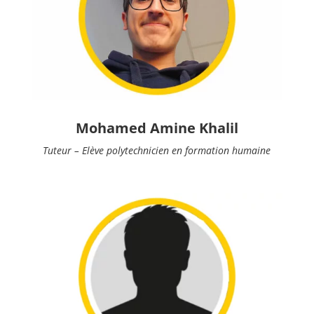
Mohamed Amine Khalil
Tuteur – Elève polytechnicien en formation humaine