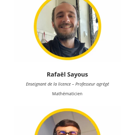
Rafaël Sayous
Enseignant de la licence – Professeur agrégé
Mathématicien