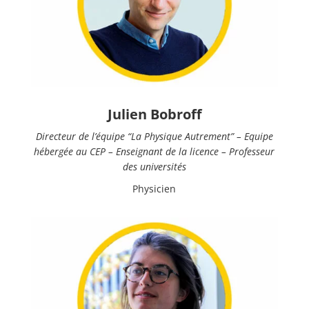
Julien Bobroff
Directeur de l’équipe “La Physique Autrement” – Equipe
hébergée au CEP – Enseignant de la licence – Professeur
des universités
Physicien