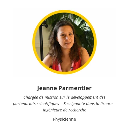
Jeanne Parmentier
Chargée de mission sur le développement des
partenariats scientifiques – Enseignante dans la licence –
Ingénieure de recherche
Physicienne