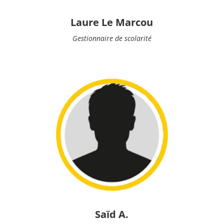
Laure Le Marcou
Gestionnaire de scolarité
Saïd A.