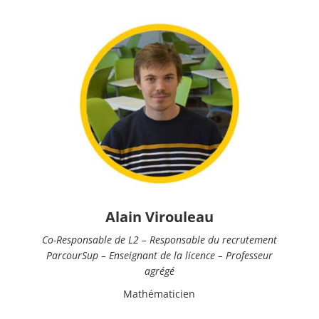
Alain Virouleau
Co-Responsable de L2 – Responsable du recrutement
ParcourSup – Enseignant de la licence – Professeur
agrégé
Mathématicien