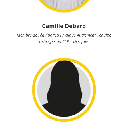
Camille Debard
Membre de l’équipe “La Physique Autrement”, équipe
hébergée au CEP – Designer