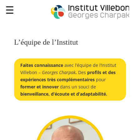
L’équipe de l’Institut
Faites connaissance
avec l’équipe de l’Institut
Villebon –
Georges Charpak
.
Des
profils et des
expériences très complémentaires
pour
former et innover
dans un souci de
bienveillance, d’écoute et d’adaptabilité.