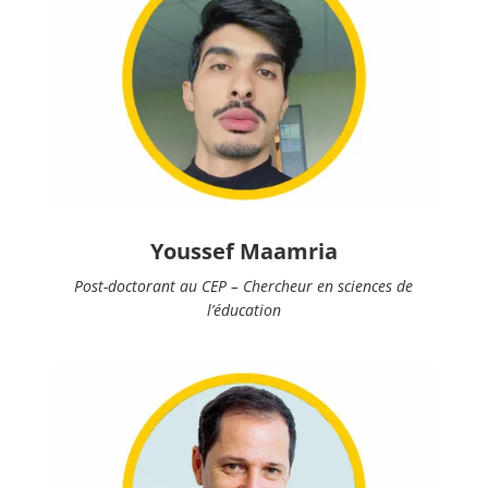
Youssef Maamria
Post-doctorant au CEP – Chercheur en sciences de
l’éducation