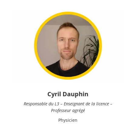
Cyril Dauphin
Responsable du L3 – Enseignant de la licence –
Professeur agrégé
Physicien