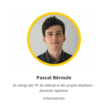
Pascal Béroule
En charge des TP, du FabLab et des projets étudiants –
Assistant ingénieur
Informaticien