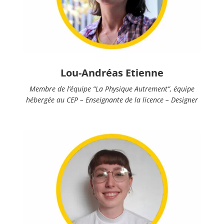
Lou-Andréas Etienne
Membre de l’équipe “La Physique Autrement”, équipe
hébergée au CEP – Enseignante de la licence – Designer