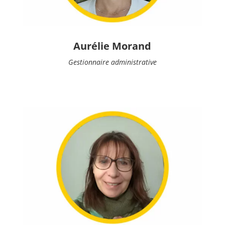
Aurélie Morand
Gestionnaire administrative