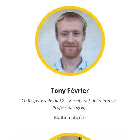
Tony Février
Co-Responsable du L2 – Enseignant de la licence -
Professeur agrégé
Mathématicien