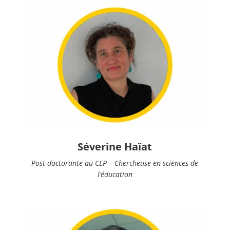
Séverine Haïat
Post-doctorante au CEP – Chercheuse en sciences de
l’éducation