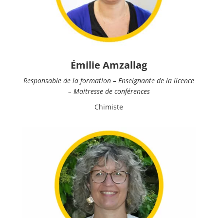
Émilie Amzallag
Responsable de la formation – Enseignante de la licence
– Maitresse de conférences
Chimiste