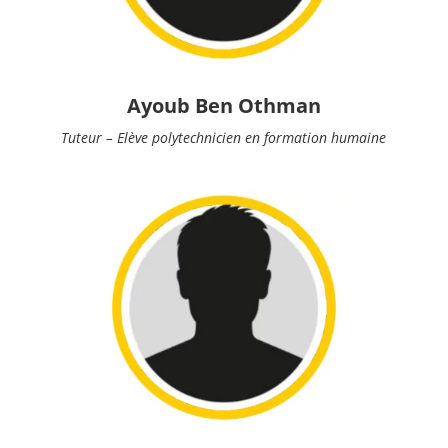
Ayoub Ben Othman
Tuteur – Elève polytechnicien en formation humaine