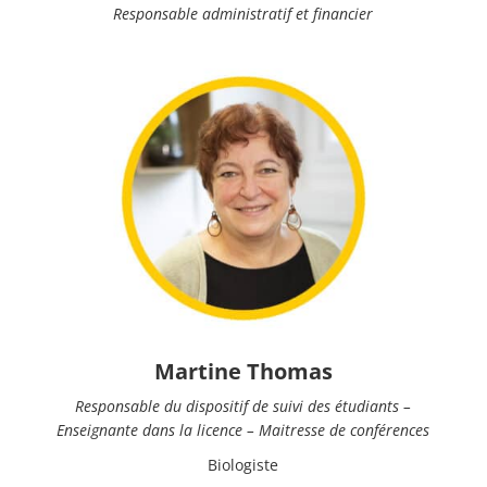
Responsable administratif et financier
Martine Thomas
Responsable du dispositif de suivi des étudiants –
Enseignante dans la licence – Maitresse de conférences
Biologiste