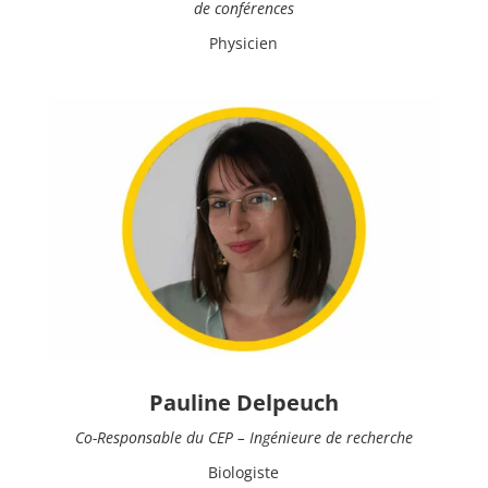
de conférences
Physicien
Pauline Delpeuch
Co-Responsable du CEP – Ingénieure de recherche
Biologiste