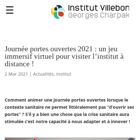
Journée portes ouvertes 2021 : un jeu
immersif virtuel pour visiter l’institut à
distance !
2 Mar 2021
|
Actualités
,
Institut
Comment animer une journée portes ouvertes lorsque le
contexte sanitaire ne permet littéralement pas “d’ouvrir ses
portes” ? S’il y a bien une chose que la crise sanitaire aura
stimulée c’est notre capacité à nous adapter et à innover !