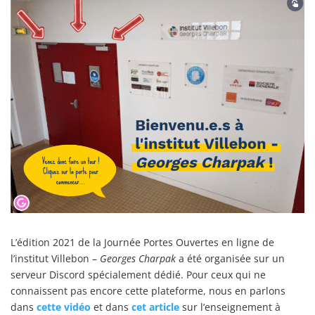
L’édition 2021 de la Journée Portes Ouvertes en ligne de
l’institut Villebon –
Georges Charpak
a été organisée sur un
serveur Discord spécialement dédié. Pour ceux qui ne
connaissent pas encore cette plateforme, nous en parlons
dans
cette vidéo
et dans
cet article
sur l’enseignement à