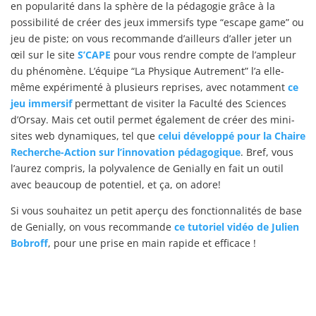
en popularité dans la sphère de la pédagogie grâce à la
possibilité de créer des jeux immersifs type “escape game” ou
jeu de piste; on vous recommande d’ailleurs d’aller jeter un
œil sur le site
S’CAPE
pour vous rendre compte de l’ampleur
du phénomène. L’équipe “La Physique Autrement” l’a elle-
même expérimenté à plusieurs reprises, avec notamment
ce
jeu immersif
permettant de visiter la Faculté des Sciences
d’Orsay. Mais cet outil permet également de créer des mini-
sites web dynamiques, tel que
celui développé pour la Chaire
Recherche-Action sur l’innovation pédagogique
. Bref, vous
l’aurez compris, la polyvalence de Genially en fait un outil
avec beaucoup de potentiel, et ça, on adore!
Si vous souhaitez un petit aperçu des fonctionnalités de base
de Genially, on vous recommande
ce tutoriel vidéo
de Julien
Bobroff
, pour une prise en main rapide et efficace !