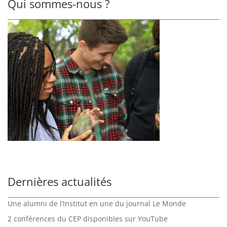
Qui sommes-nous ?
Dernières actualités
Une alumni de l’Institut en une du journal Le Monde
2 conférences du CEP disponibles sur YouTube