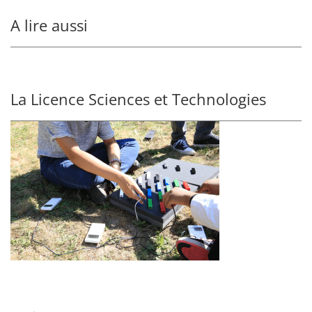
A lire aussi
La Licence Sciences et Technologies