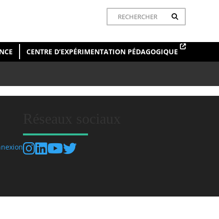
ENCE
CENTRE D’EXPÉRIMENTATION PÉDAGOGIQUE
Réseaux sociaux
nexion