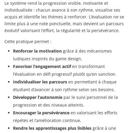
Le système rend la progression visible, motivante et
individualisée : chacun avance à son rythme, visualise ses
acquis et identifie les thèmes à renforcer. L’évaluation ne se
limite plus à une note ponctuelle, mais devient un parcours
évolutif valorisant l’effort, la régularité et la persévérance.
Cette pratique permet :
Renforcer la motivation
grâce à des mécanismes
ludiques inspirés du game design.
Favoriser l’engagement actif
en transformant
l’évaluation en défi progressif plutôt qu’en sanction.
Individualiser les parcours
en permettant à chaque
étudiant d’avancer à son rythme selon ses besoins.
Développer l’autonomie
par le suivi personnel de la
progression et des niveaux atteints.
Encourager la persévérance
en valorisant les efforts
répétés et l’amélioration continue.
Rendre les apprentissages plus lisibles
grâce à une