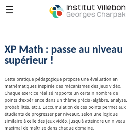
XP Math : passe au niveau
supérieur !
Cette pratique pédagogique propose une évaluation en
mathématiques inspirée des mécanismes des jeux vidéo.
Chaque exercice réalisé rapporte un certain nombre de
points d’expérience dans un thème précis (algèbre, analyse,
probabilités, etc.). L’accumulation de ces points permet aux
étudiants de progresser par niveaux, selon une logique
similaire à celle des jeux vidéo, jusqu’à atteindre un niveau
maximal de maîtrise dans chaque domaine.