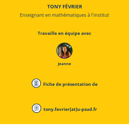
TONY FÉVRIER
Enseignant en mathématiques à l'institut
Travaille en équipe avec
Jeanne
Fiche de présentation de
tony.fevrier[at]u-psud.fr