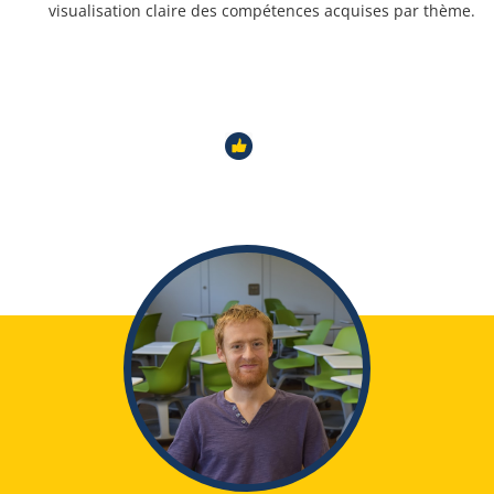
visualisation claire des compétences acquises par thème.