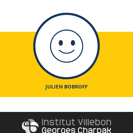
JULIEN BOBROFF