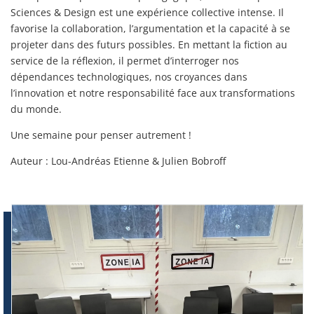
Sciences & Design est une expérience collective intense. Il
favorise la collaboration, l’argumentation et la capacité à se
projeter dans des futurs possibles. En mettant la fiction au
service de la réflexion, il permet d’interroger nos
dépendances technologiques, nos croyances dans
l’innovation et notre responsabilité face aux transformations
du monde.
Une semaine pour penser autrement !
Auteur : Lou-Andréas Etienne & Julien Bobroff