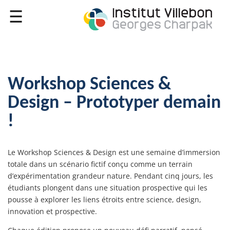
Workshop Sciences &
Design – Prototyper demain
!
Le Workshop Sciences & Design est une semaine d’immersion
totale dans un scénario fictif conçu comme un terrain
d’expérimentation grandeur nature. Pendant cinq jours, les
étudiants plongent dans une situation prospective qui les
pousse à explorer les liens étroits entre science, design,
innovation et prospective.