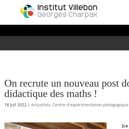
On recrute un nouveau post d
didactique des maths !
18 Juil 2022
|
Actualités
,
Centre d'expérimentation pédagogique
[Le