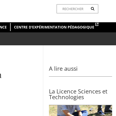
ENCE
CENTRE D’EXPÉRIMENTATION PÉDAGOGIQUE
A lire aussi
n
La Licence Sciences et
Technologies