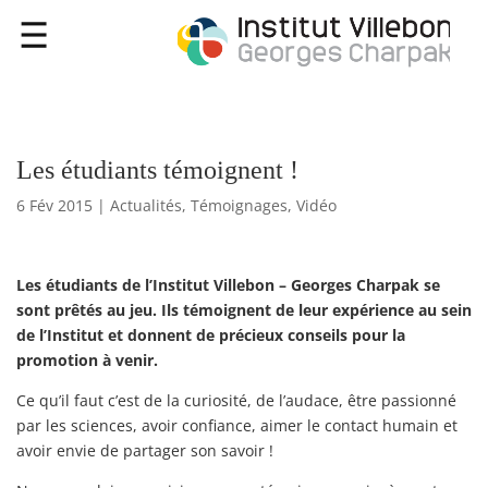
Les étudiants témoignent !
6 Fév 2015
|
Actualités
,
Témoignages
,
Vidéo
Les étudiants de l’Institut Villebon – Georges Charpak se
sont prêtés au jeu. Ils témoignent de leur expérience au sein
de l’Institut et donnent de précieux conseils pour la
promotion à venir.
Ce qu’il faut c’est de la curiosité, de l’audace, être passionné
par les sciences, avoir confiance, aimer le contact humain et
avoir envie de partager son savoir !