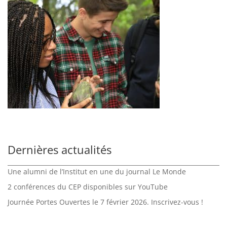
Dernières actualités
Une alumni de l’Institut en une du journal Le Monde
2 conférences du CEP disponibles sur YouTube
Journée Portes Ouvertes le 7 février 2026. Inscrivez-vous !