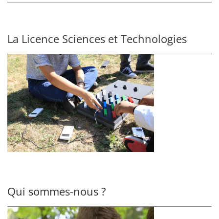
La Licence Sciences et Technologies
Qui sommes-nous ?