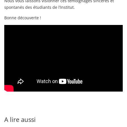
Nous vous laissons visionner ces témoignages sincères et
spontanés des étudiants de l’Institut.
Bonne découverte !
A lire aussi