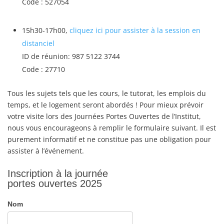
Code : 527054
15h30-17h00,
cliquez ici pour assister à la session en
distanciel
ID de réunion: 987 5122 3744
Code : 27710
Tous les sujets tels que les cours, le tutorat, les emplois du
temps, et le logement seront abordés ! Pour mieux prévoir
votre visite lors des Journées Portes Ouvertes de l’Institut,
nous vous encourageons à remplir le formulaire suivant. Il est
purement informatif et ne constitue pas une obligation pour
assister à l’événement.
Inscription à la journée
portes ouvertes 2025
Nom