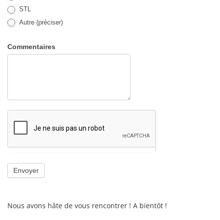
STL
Autre (préciser)
Autre (préciser)
Commentaires
Envoyer
Nous avons hâte de vous rencontrer ! A bientôt !