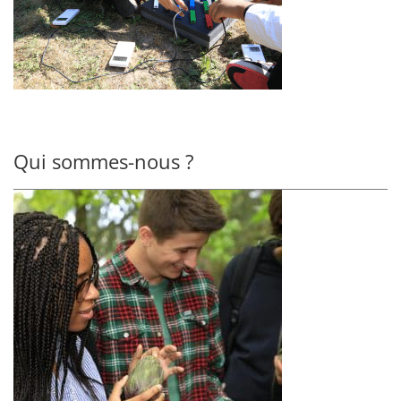
Qui sommes-nous ?