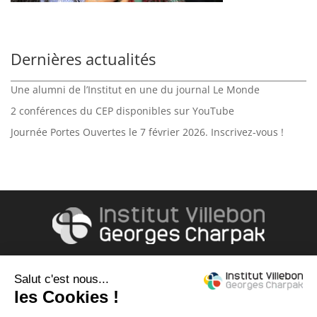
Dernières actualités
Une alumni de l’Institut en une du journal Le Monde
2 conférences du CEP disponibles sur YouTube
Journée Portes Ouvertes le 7 février 2026. Inscrivez-vous !
Accès & contact
490, rue Hector Berlioz