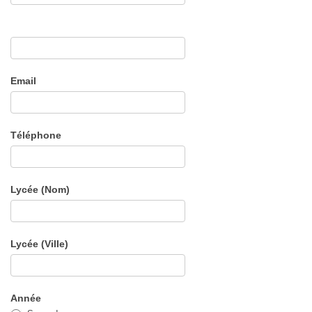
Email
Téléphone
Lycée (Nom)
Lycée (Ville)
Année