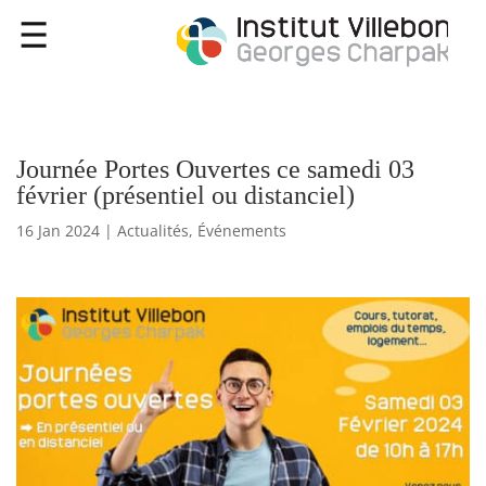
Journée Portes Ouvertes ce samedi 03
février (présentiel ou distanciel)
16 Jan 2024
|
Actualités
,
Événements