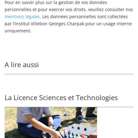
Pour en savoir plus sur la gestion de vos données
personnelles et pour exercer vos droits, veuillez consulter nos
mentions légales
. Les données personnelles sont collectées
par l’Institut Villebon Georges Charpak pour un usage interne
uniquement.
A lire aussi
La Licence Sciences et Technologies