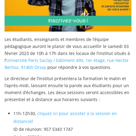
Les étudiants, enseignants et membres de l’équipe
pédagogique auront le plaisir de vous accueillir le samedi 03
février 2023 de 10h à 17h dans les locaux de l’institut situés à
l’
Université Paris Saclay / bâtiment 490, 1er étage, rue Hector
Berlioz, 91400 Orsay
pour répondre à vos questions.
Le directeur de l’Institut présentera la formation le matin et
l’après-midi, laissant ensuite la parole aux étudiants pour un
moment d’échanges. Les deux sessions seront accessibles en
présentiel et à distance aux horaires suivants :
11h-12h30,
cliquez ici pour assister à la session en
distanciel
ID de réunion: 957 5343 1747