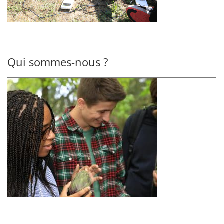
Qui sommes-nous ?