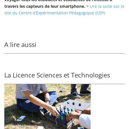
travers les capteurs de leur smartphone.
>
Lire la suite sur le
site du Centre d’Expérimentation Pédagogique (CEP)
A lire aussi
La Licence Sciences et Technologies