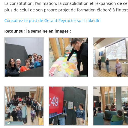
La constitution, l’animation, la consolidation et l’expansion de 
plus de celui de son propre projet de formation élaboré à l’inter
Consultez le post de Gerald Peyroche sur LinkedIn
Retour sur la semaine en images :