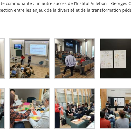
cette communauté : un autre succès de l’Institut Villebon – Georges 
section entre les enjeux de la diversité et de la transformation pé