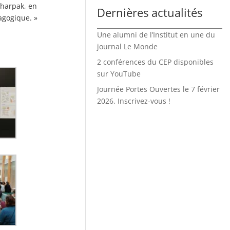
Charpak, en
Dernières actualités
dagogique. »
Une alumni de l’Institut en une du
journal Le Monde
2 conférences du CEP disponibles
sur YouTube
Journée Portes Ouvertes le 7 février
2026. Inscrivez-vous !